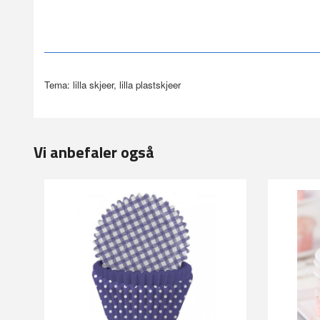
Tema: lilla skjeer, lilla plastskjeer
Vi anbefaler også