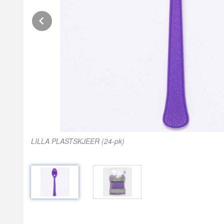
Prev
LILLA PLASTSKJEER (24-pk)