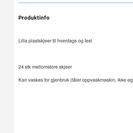
Produktinfo
Lilla plastskjeer til hverdags og fest
24 stk mellomstore skjeer
Kan vaskes for gjenbruk (tåler oppvaskmaskin, ikke eg