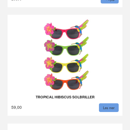
TROPICAL HIBISCUS SOLBRILLER
59,00
Les mer