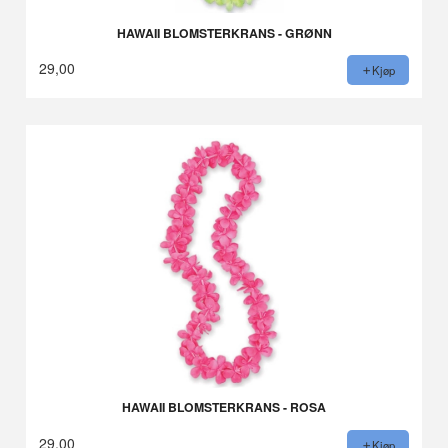
HAWAII BLOMSTERKRANS - GRØNN
29,00
Kjøp
HAWAII BLOMSTERKRANS - ROSA
29,00
Kjøp