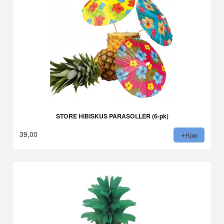
STORE HIBISKUS PARASOLLER (6-pk)
39,00
Kjøp