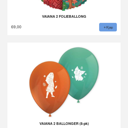
VAIANA 2 FOLIEBALLONG
69,00
Kjøp
VAIANA 2 BALLONGER (8-pk)