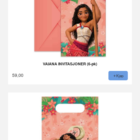
VAIANA INVITASJONER (6-pk)
59,00
Kjøp