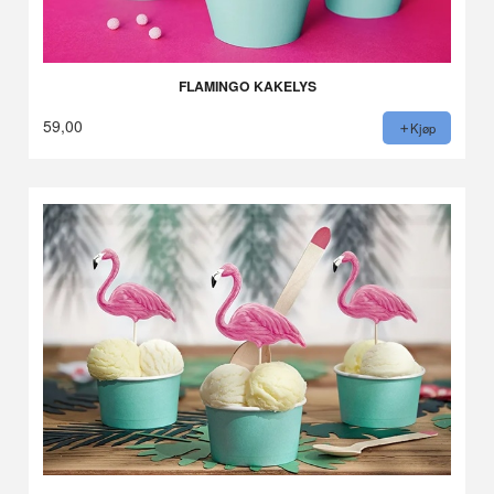
FLAMINGO KAKELYS
59,00
Kjøp