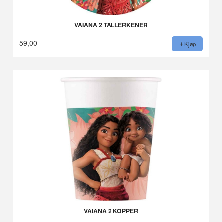
VAIANA 2 TALLERKENER
59,00
Kjøp
VAIANA 2 KOPPER