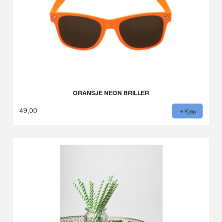
ORANSJE NEON BRILLER
49,00
Kjøp