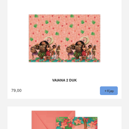
VAIANA 2 DUK
79,00
Kjøp