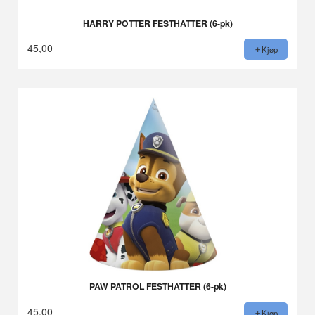
HARRY POTTER FESTHATTER (6-pk)
45,00
Kjøp
PAW PATROL FESTHATTER (6-pk)
45,00
Kjøp