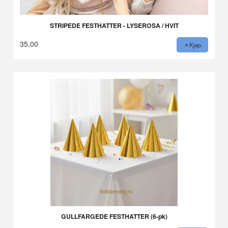
STRIPEDE FESTHATTER - LYSEROSA / HVIT
35,00
Kjøp
GULLFARGEDE FESTHATTER (6-pk)