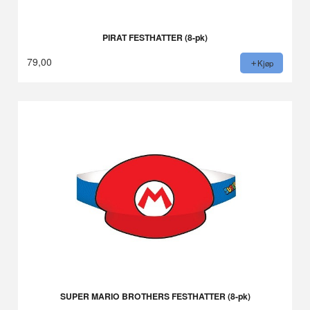
PIRAT FESTHATTER (8-pk)
79,00
Kjøp
SUPER MARIO BROTHERS FESTHATTER (8-pk)