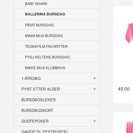
BABY SHARK
BALLERINA BURSDAG
PIRAT BURSDAG
MINNI MUS BURSDAG
TEGNEFILM FAVORITTER
PYSJ HELTENE BURSDAG
MIKKE MUS KLUBBHUS
1-ÅRSDAG
45,00
PYNT ETTER ALDER
BURSDAGSLEKER
BURSDAGSKORT
GODTEPOSER
GAVER TIL FESTPOSER /