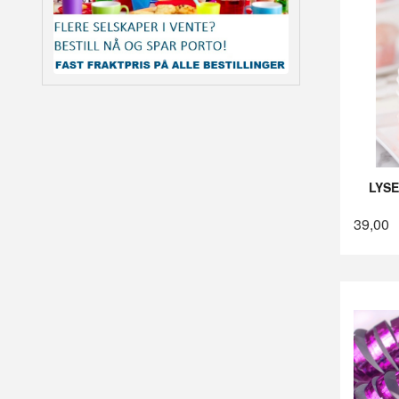
LYSE
39,00