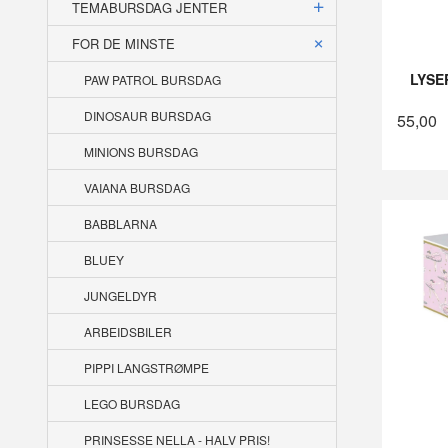
TEMABURSDAG JENTER
FOR DE MINSTE
LYSE
PAW PATROL BURSDAG
DINOSAUR BURSDAG
55,00
MINIONS BURSDAG
VAIANA BURSDAG
BABBLARNA
BLUEY
JUNGELDYR
ARBEIDSBILER
PIPPI LANGSTRØMPE
LEGO BURSDAG
PRINSESSE NELLA - HALV PRIS!