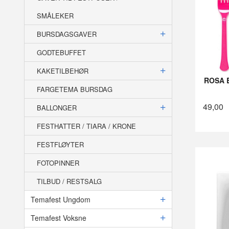
SMÅLEKER
BURSDAGSGAVER
GODTEBUFFET
KAKETILBEHØR
ROSA 
FARGETEMA BURSDAG
49,00
BALLONGER
FESTHATTER / TIARA / KRONE
FESTFLØYTER
FOTOPINNER
TILBUD / RESTSALG
Temafest Ungdom
Temafest Voksne