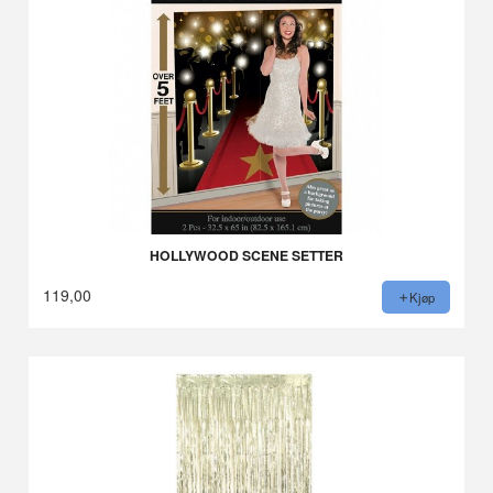
HOLLYWOOD SCENE SETTER
119,00
Kjøp