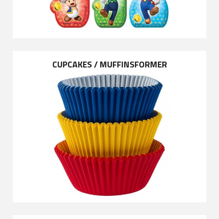
CUPCAKES / MUFFINSFORMER