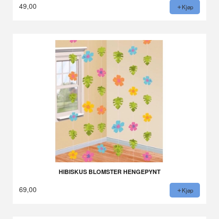
49,00
Kjøp
HIBISKUS BLOMSTER HENGEPYNT
69,00
Kjøp