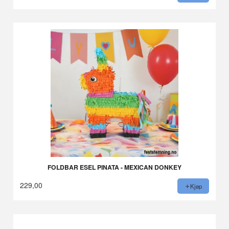
FOLDBAR ESEL PINATA - MEXICAN DONKEY
229,00
Kjøp