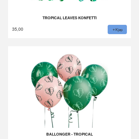
TROPICAL LEAVES KONFETTI
35,00
Kjøp
BALLONGER - TROPICAL