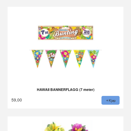
HAWAII BANNERFLAGG (7 meter)
59,00
Kjøp