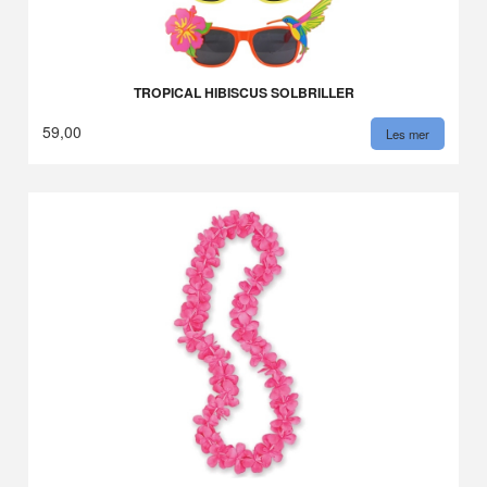
TROPICAL HIBISCUS SOLBRILLER
59,00
Les mer