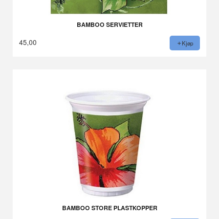
BAMBOO SERVIETTER
45,00
Kjøp
BAMBOO STORE PLASTKOPPER