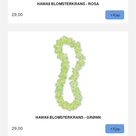
HAWAII BLOMSTERKRANS - ROSA
29,00
Kjøp
HAWAII BLOMSTERKRANS - GRØNN
29,00
Kjøp