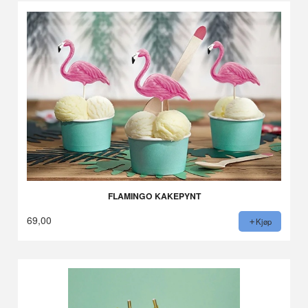
FLAMINGO KAKEPYNT
69,00
Kjøp