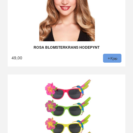
ROSA BLOMSTERKRANS HODEPYNT
49,00
Kjøp