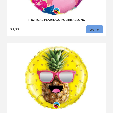
TROPICAL FLAMINGO FOLIEBALLONG
69,00
Les mer