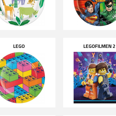
LEGO
LEGOFILMEN 2