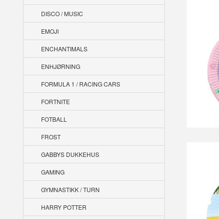
DISCO / MUSIC
EMOJI
ENCHANTIMALS
ENHJØRNING
FORMULA 1 / RACING CARS
FORTNITE
FOTBALL
FROST
GABBYS DUKKEHUS
GAMING
GYMNASTIKK / TURN
HARRY POTTER