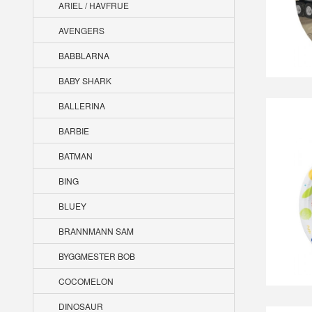
ARIEL / HAVFRUE
AVENGERS
BABBLARNA
BABY SHARK
BALLERINA
BARBIE
BATMAN
BING
BLUEY
BRANNMANN SAM
BYGGMESTER BOB
COCOMELON
DINOSAUR