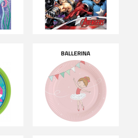
BALLERINA