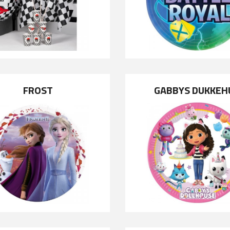
FROST
GABBYS DUKKEH