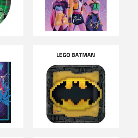
LEGO BATMAN