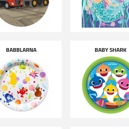
BABBLARNA
BABY SHARK