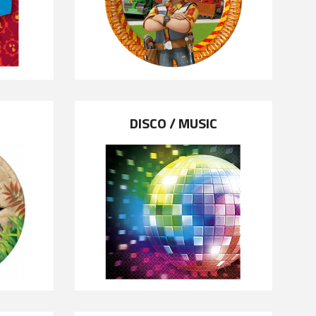
DISCO / MUSIC