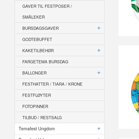
GAVER TIL FESTPOSER /
SMÅLEKER
BURSDAGSGAVER
GODTEBUFFET
KAKETILBEHØR
FARGETEMA BURSDAG
BALLONGER
FESTHATTER / TIARA / KRONE
FESTFLØYTER
FOTOPINNER
TILBUD / RESTSALG
Temafest Ungdom