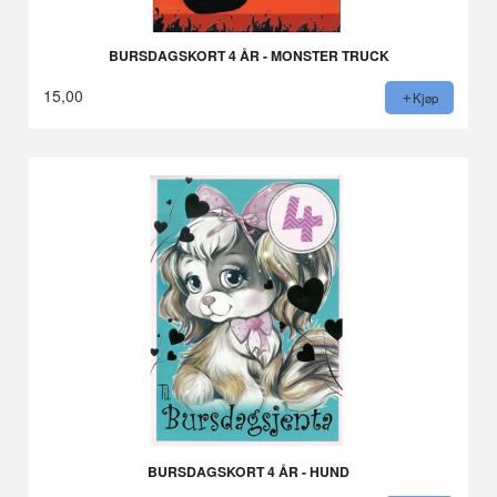
BURSDAGSKORT 4 ÅR - MONSTER TRUCK
15,00
Kjøp
BURSDAGSKORT 4 ÅR - HUND