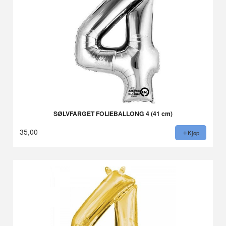
SØLVFARGET FOLIEBALLONG 4 (41 cm)
35,00
Kjøp