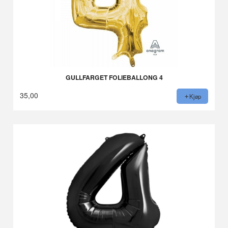
GULLFARGET FOLIEBALLONG 4
35,00
Kjøp