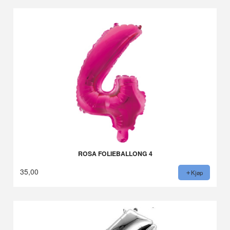
ROSA FOLIEBALLONG 4
35,00
Kjøp