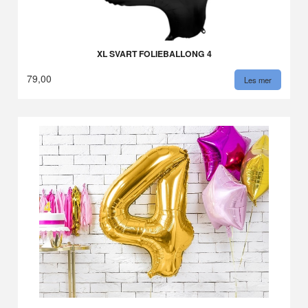
XL SVART FOLIEBALLONG 4
79,00
Les mer