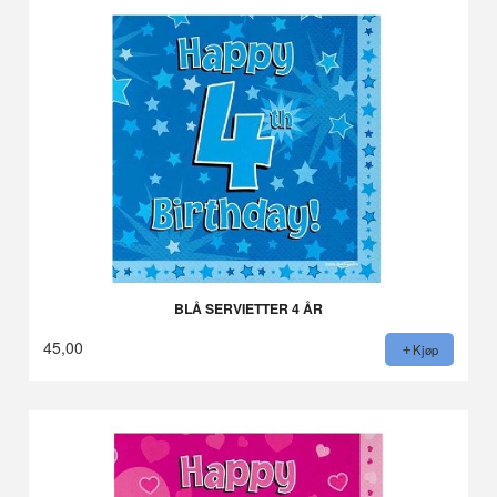
BLÅ SERVIETTER 4 ÅR
45,00
Kjøp