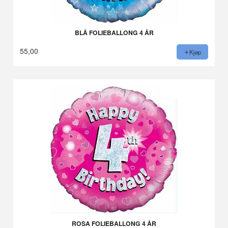
BLÅ FOLIEBALLONG 4 ÅR
55,00
Kjøp
ROSA FOLIEBALLONG 4 ÅR