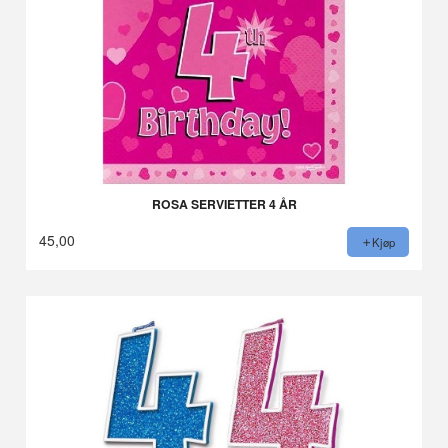
ROSA SERVIETTER 4 ÅR
45,00
Kjøp