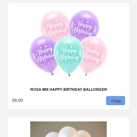
ROSA MIX HAPPY BIRTHDAY BALLONGER
39,00
Kjøp