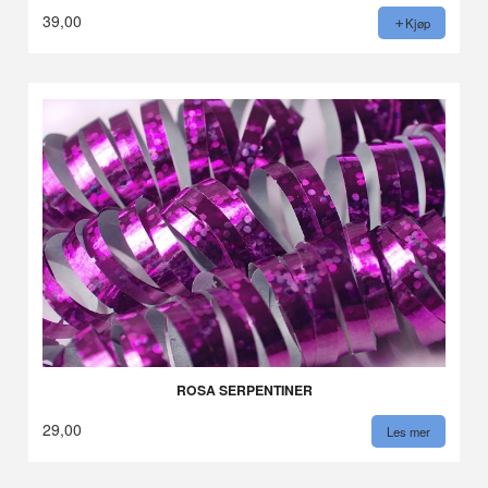
39,00
Kjøp
ROSA SERPENTINER
29,00
Les mer