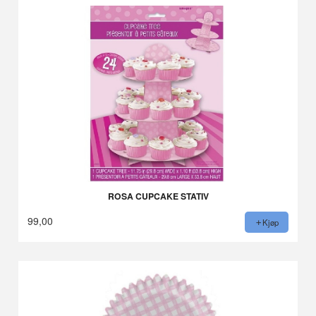
ROSA CUPCAKE STATIV
99,00
Kjøp