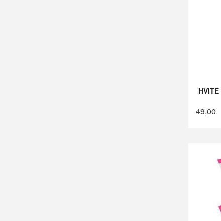
HVITE
49,00