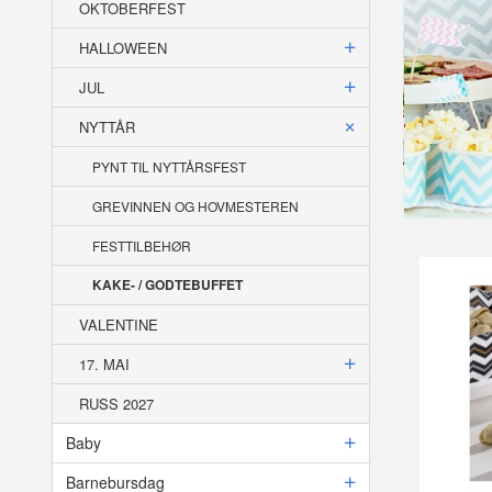
OKTOBERFEST
HALLOWEEN
JUL
NYTTÅR
PYNT TIL NYTTÅRSFEST
GREVINNEN OG HOVMESTEREN
FESTTILBEHØR
KAKE- / GODTEBUFFET
VALENTINE
17. MAI
RUSS 2027
Baby
Barnebursdag