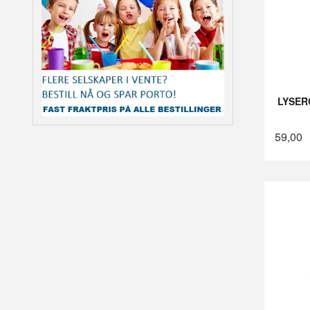
LYSER
59,00