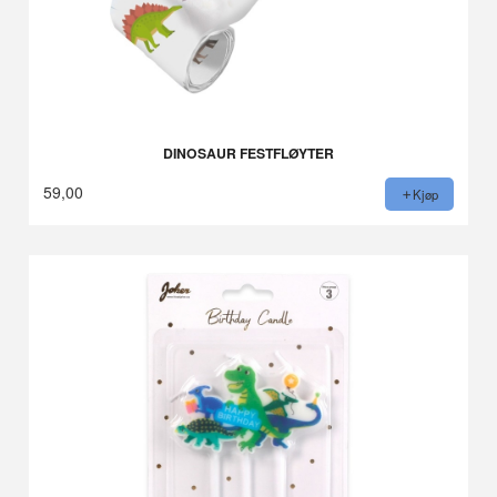
DINOSAUR FESTFLØYTER
59,00
Kjøp