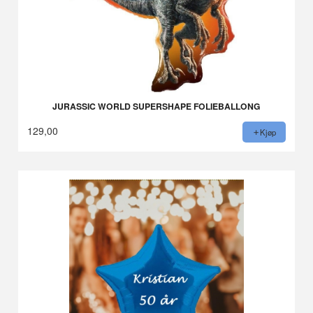
JURASSIC WORLD SUPERSHAPE FOLIEBALLONG
129,00
Kjøp