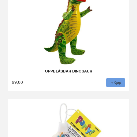
OPPBLÅSBAR DINOSAUR
99,00
Kjøp