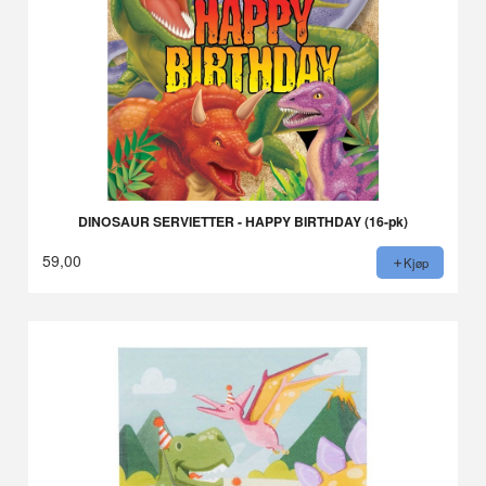
DINOSAUR SERVIETTER - HAPPY BIRTHDAY (16-pk)
59,00
Kjøp