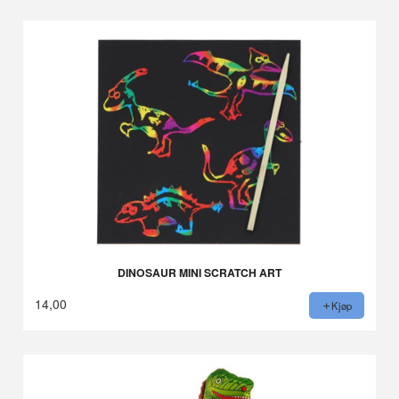
DINOSAUR MINI SCRATCH ART
14,00
Kjøp