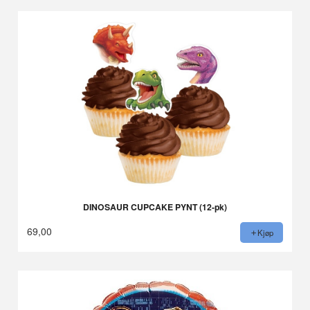
DINOSAUR CUPCAKE PYNT (12-pk)
69,00
Kjøp