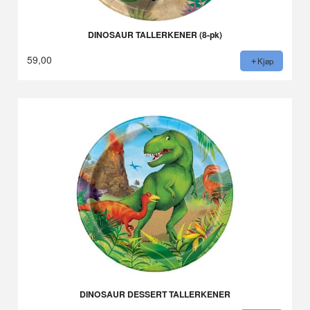
DINOSAUR TALLERKENER (8-pk)
59,00
Kjøp
DINOSAUR DESSERT TALLERKENER