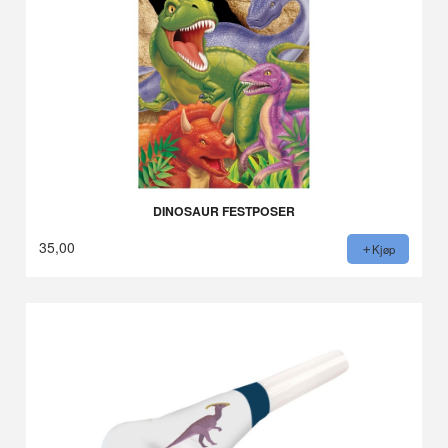
DINOSAUR FESTPOSER
35,00
Kjøp