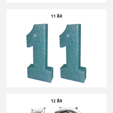
11 ÅR
12 ÅR