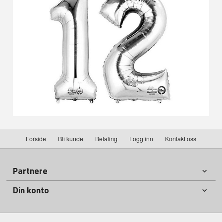
Forside
Bli kunde
Betaling
Logg inn
Kontakt oss
Partnere
Din konto