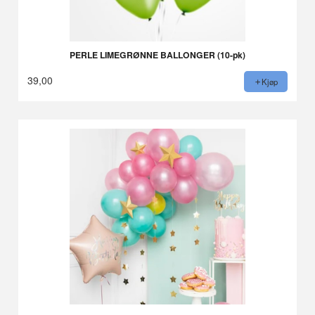
PERLE LIMEGRØNNE BALLONGER (10-pk)
39,00
Kjøp