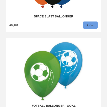
SPACE BLAST BALLONGER
49,00
Kjøp
FOTBALL BALLONGER - GOAL