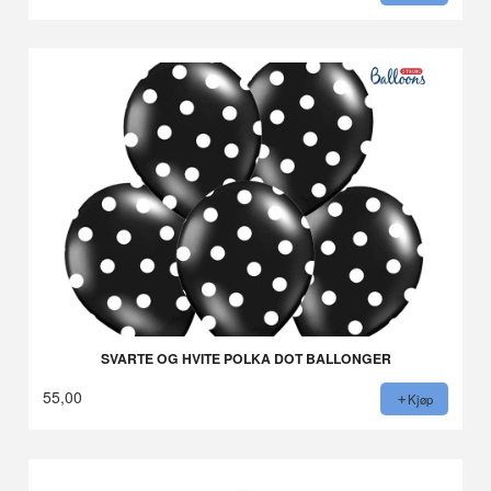
SVARTE OG HVITE POLKA DOT BALLONGER
55,00
Kjøp