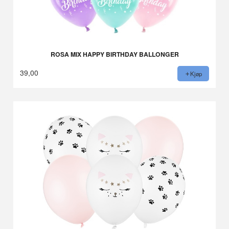
ROSA MIX HAPPY BIRTHDAY BALLONGER
39,00
Kjøp