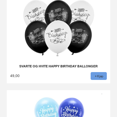
SVARTE OG HVITE HAPPY BIRTHDAY BALLONGER
49,00
Kjøp