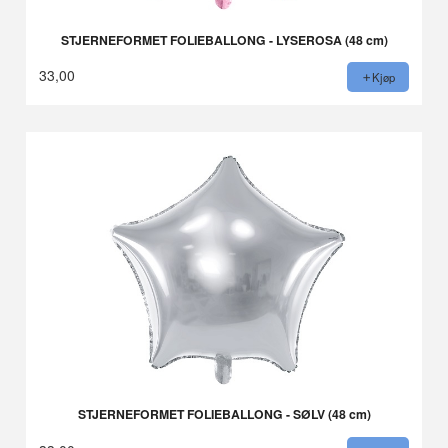
STJERNEFORMET FOLIEBALLONG - LYSEROSA (48 cm)
33,00
Kjøp
STJERNEFORMET FOLIEBALLONG - SØLV (48 cm)