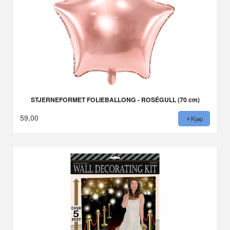
STJERNEFORMET FOLIEBALLONG - ROSÉGULL (70 cm)
59,00
Kjøp