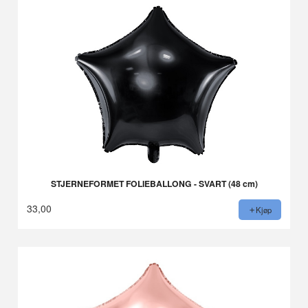
STJERNEFORMET FOLIEBALLONG - SVART (48 cm)
33,00
Kjøp