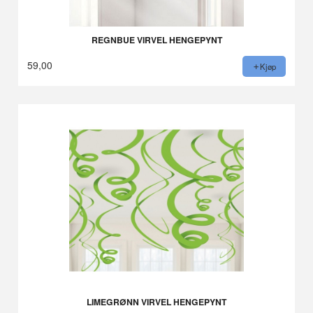
REGNBUE VIRVEL HENGEPYNT
59,00
Kjøp
LIMEGRØNN VIRVEL HENGEPYNT