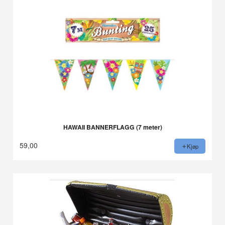
HAWAII BANNERFLAGG (7 meter)
59,00
Kjøp