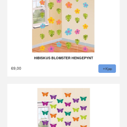
HIBISKUS BLOMSTER HENGEPYNT
69,00
Kjøp