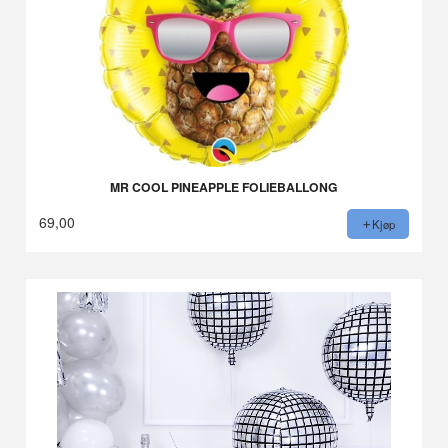
MR COOL PINEAPPLE FOLIEBALLONG
69,00
Kjøp