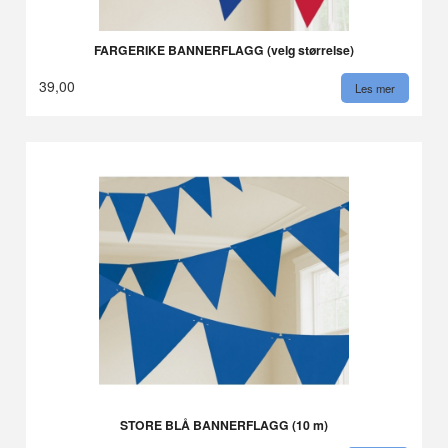
FARGERIKE BANNERFLAGG (velg størrelse)
39,00
Les mer
STORE BLÅ BANNERFLAGG (10 m)