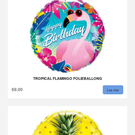
TROPICAL FLAMINGO FOLIEBALLONG
69,00
Les mer