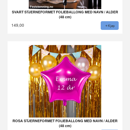
SVART STJERNEFORMET FOLIEBALLONG MED NAVN / ALDER
(48 cm)
149,00
Kjøp
ROSA STJERNEFORMET FOLIEBALLONG MED NAVN / ALDER
(48 cm)