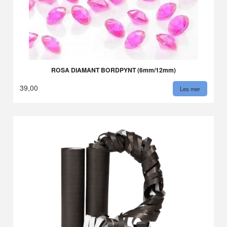
ROSA DIAMANT BORDPYNT (6mm/12mm)
39,00
Les mer