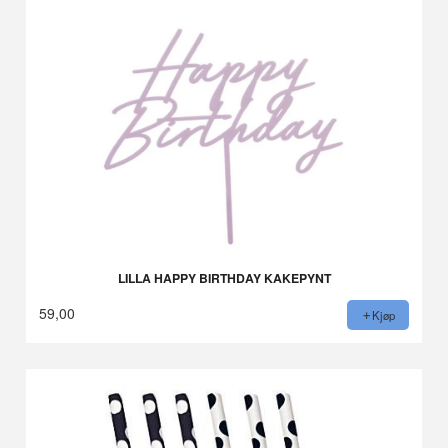
LILLA HAPPY BIRTHDAY KAKEPYNT
59,00
Kjøp