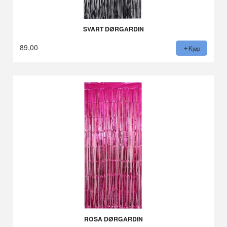
SVART DØRGARDIN
89,00
Kjøp
ROSA DØRGARDIN