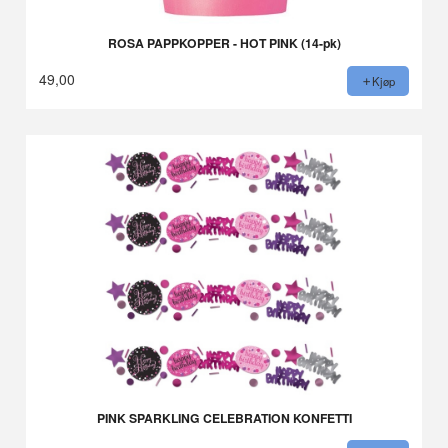
ROSA PAPPKOPPER - HOT PINK (14-pk)
49,00
Kjøp
PINK SPARKLING CELEBRATION KONFETTI