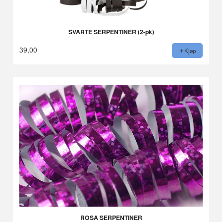
SVARTE SERPENTINER (2-pk)
39,00
Kjøp
ROSA SERPENTINER