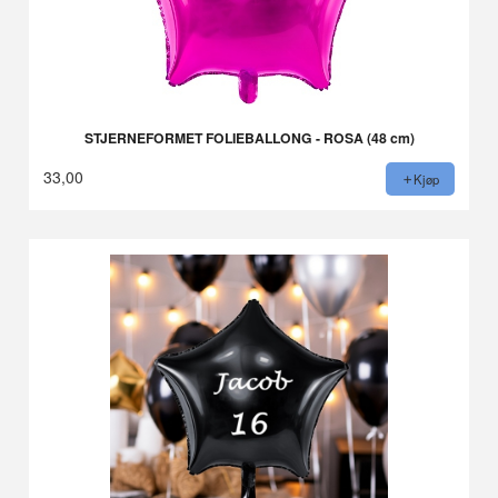
STJERNEFORMET FOLIEBALLONG - ROSA (48 cm)
33,00
Kjøp