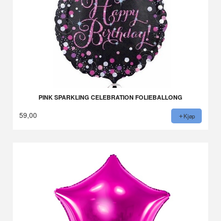
PINK SPARKLING CELEBRATION FOLIEBALLONG
59,00
Kjøp