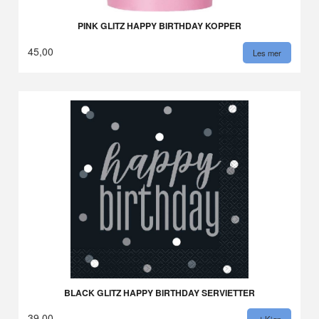
PINK GLITZ HAPPY BIRTHDAY KOPPER
45,00
Les mer
BLACK GLITZ HAPPY BIRTHDAY SERVIETTER
39,00