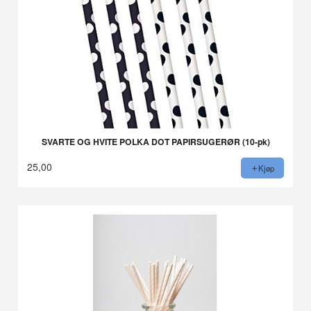
SVARTE OG HVITE POLKA DOT PAPIRSUGERØR (10-pk)
25,00
Kjøp