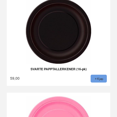
SVARTE PAPPTALLERKENER (16-pk)
59,00
Kjøp