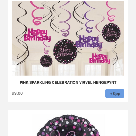
PINK SPARKLING CELEBRATION VIRVEL HENGEPYNT
99,00
Kjøp