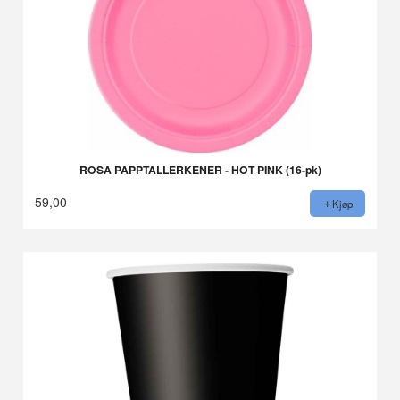
ROSA PAPPTALLERKENER - HOT PINK (16-pk)
59,00
Kjøp