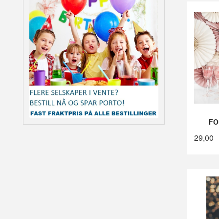
FO
29,00