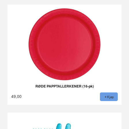
RØDE PAPPTALLERKENER (16-pk)
49,00
Kjøp