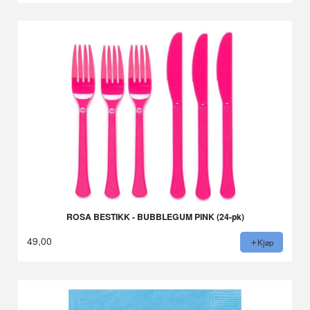
ROSA BESTIKK - BUBBLEGUM PINK (24-pk)
49,00
Kjøp