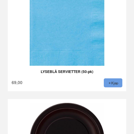
LYSEBLÅ SERVIETTER (50-pk)
69,00
Kjøp