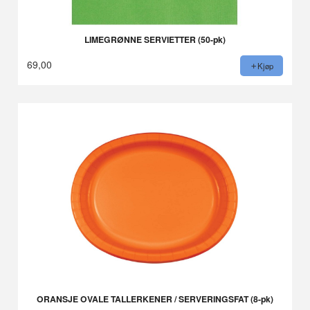
LIMEGRØNNE SERVIETTER (50-pk)
69,00
Kjøp
ORANSJE OVALE TALLERKENER / SERVERINGSFAT (8-pk)