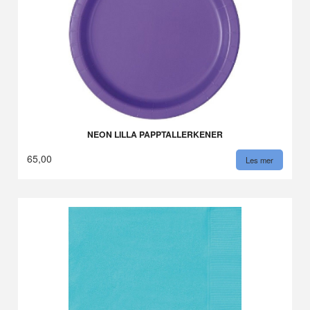
NEON LILLA PAPPTALLERKENER
65,00
Les mer