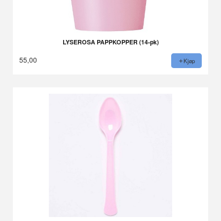
LYSEROSA PAPPKOPPER (14-pk)
55,00
Kjøp