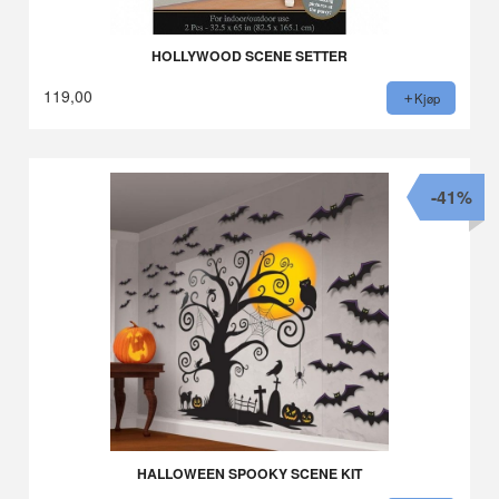
HOLLYWOOD SCENE SETTER
119,00
Kjøp
-41%
HALLOWEEN SPOOKY SCENE KIT