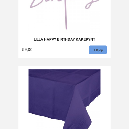
LILLA HAPPY BIRTHDAY KAKEPYNT
59,00
Kjøp