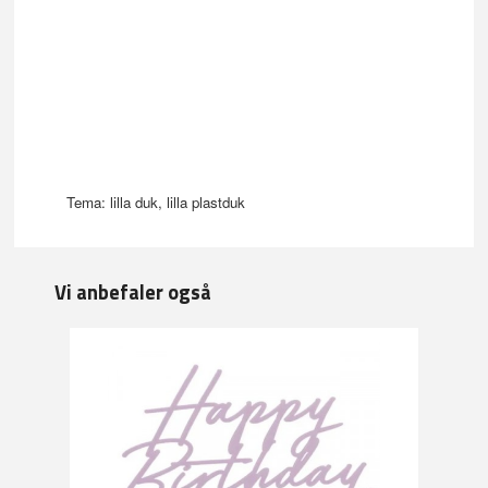
Tema: lilla duk, lilla plastduk
Vi anbefaler også