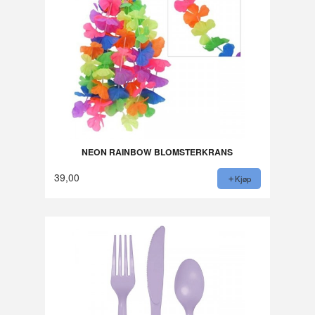
NEON RAINBOW BLOMSTERKRANS
39,00
Kjøp