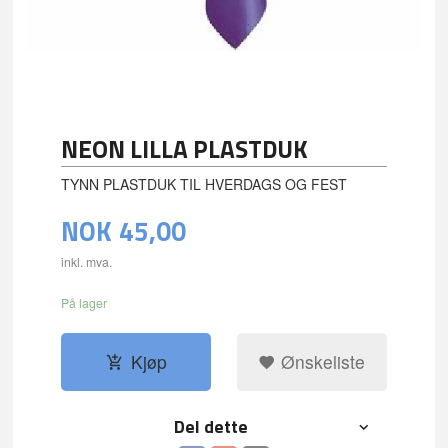
NEON LILLA PLASTDUK
TYNN PLASTDUK TIL HVERDAGS OG FEST
NOK
45,00
inkl. mva.
På lager
Kjøp
Ønskeliste
Del dette