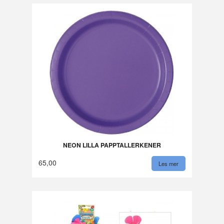
NEON LILLA PAPPTALLERKENER
65,00
Les mer