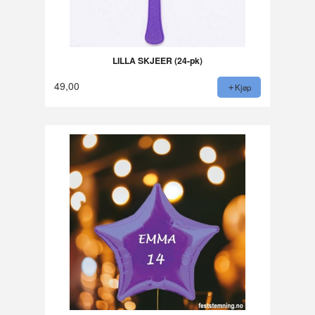
LILLA SKJEER (24-pk)
49,00
Kjøp