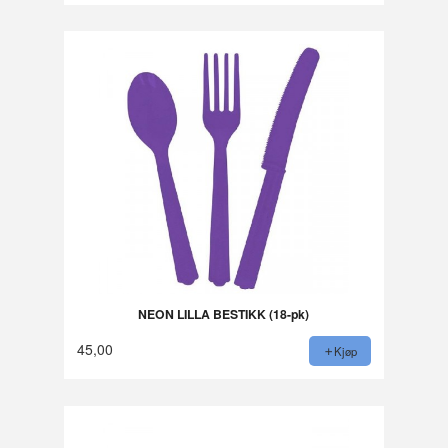
NEON LILLA BESTIKK (18-pk)
45,00
Kjøp