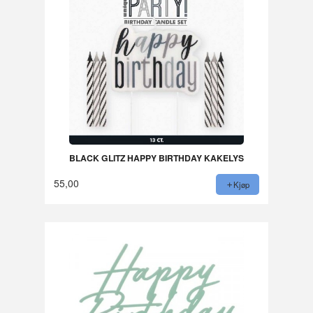
BLACK GLITZ HAPPY BIRTHDAY KAKELYS
55,00
Kjøp