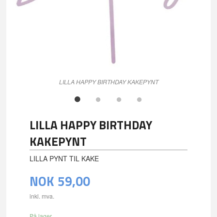
LILLA HAPPY BIRTHDAY KAKEPYNT
LILLA HAPPY BIRTHDAY
KAKEPYNT
LILLA PYNT TIL KAKE
NOK
59,00
inkl. mva.
På lager