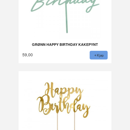
GRØNN HAPPY BIRTHDAY KAKEPYNT
59,00
Kjøp