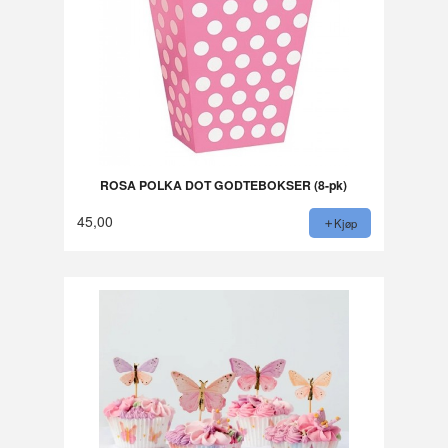
ROSA POLKA DOT GODTEBOKSER (8-pk)
45,00
Kjøp