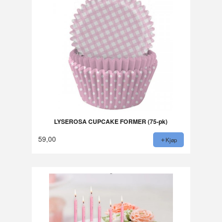
LYSEROSA CUPCAKE FORMER (75-pk)
59,00
Kjøp