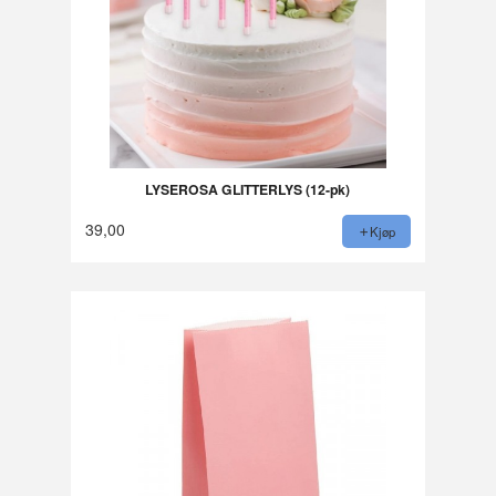
LYSEROSA GLITTERLYS (12-pk)
39,00
Kjøp