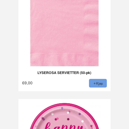
LYSEROSA SERVIETTER (50-pk)
69,00
Kjøp