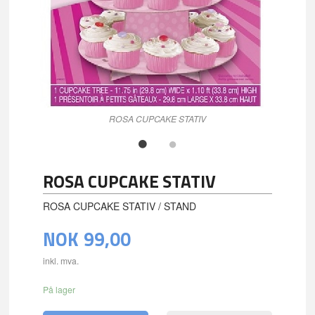
ROSA CUPCAKE STATIV
ROSA CUPCAKE STATIV
ROSA CUPCAKE STATIV / STAND
NOK
99,00
inkl. mva.
På lager