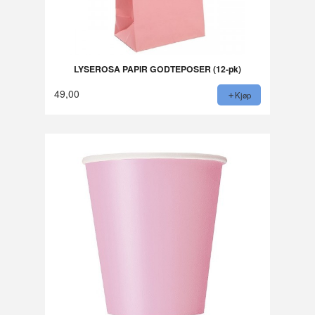
LYSEROSA PAPIR GODTEPOSER (12-pk)
49,00
Kjøp