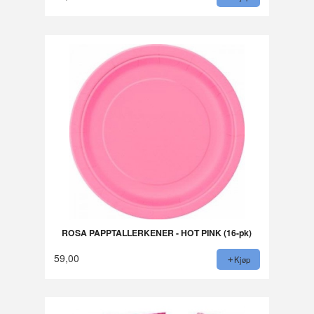
ROSA PAPPTALLERKENER - HOT PINK (16-pk)
59,00
Kjøp