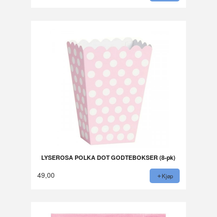
LYSEROSA POLKA DOT GODTEBOKSER (8-pk)
49,00
Kjøp