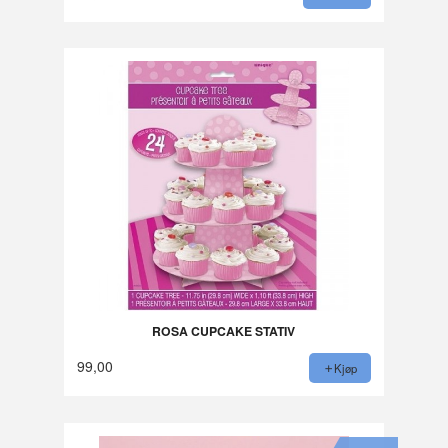
ROSA CUPCAKE STATIV
99,00
Kjøp