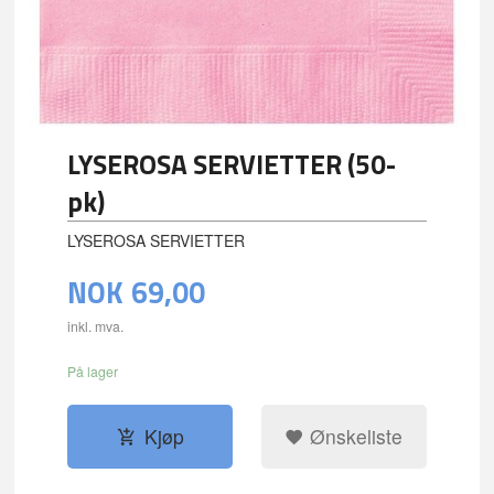
LYSEROSA SERVIETTER (50-
pk)
LYSEROSA SERVIETTER
NOK
69,00
inkl. mva.
På lager
Kjøp
Ønskeliste