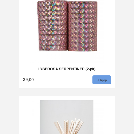
LYSEROSA SERPENTINER (2-pk)
39,00
Kjøp