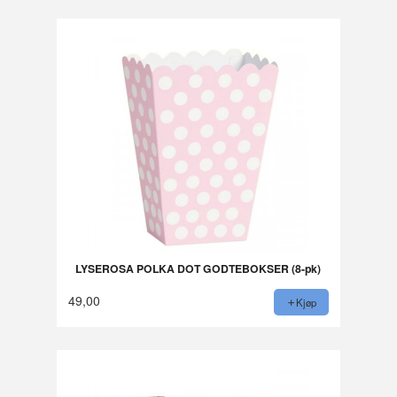
LYSEROSA POLKA DOT GODTEBOKSER (8-pk)
49,00
Kjøp