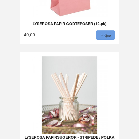
LYSEROSA PAPIR GODTEPOSER (12-pk)
49,00
Kjøp
LYSEROSA PAPIRSUGERØR - STRIPEDE / POLKA