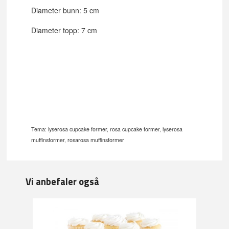
Diameter bunn: 5 cm
Diameter topp: 7 cm
Tema: lyserosa cupcake former, rosa cupcake former, lyserosa
muffinsformer, rosarosa muffinsformer
Vi anbefaler også