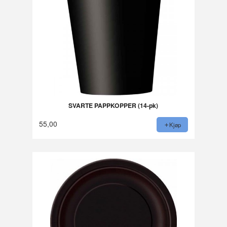
SVARTE PAPPKOPPER (14-pk)
55,00
Kjøp