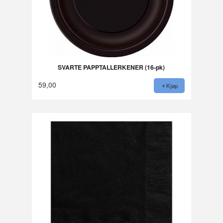
SVARTE PAPPTALLERKENER (16-pk)
59,00
Kjøp