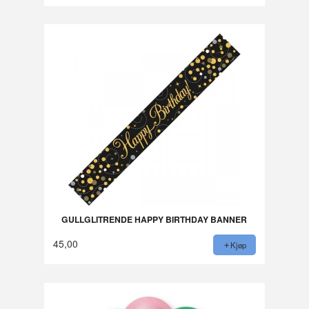
GULLGLITRENDE HAPPY BIRTHDAY BANNER
45,00
Kjøp