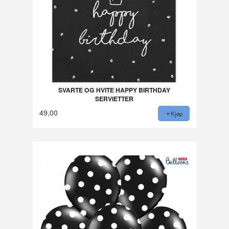
SVARTE OG HVITE HAPPY BIRTHDAY
SERVIETTER
49,00
Kjøp