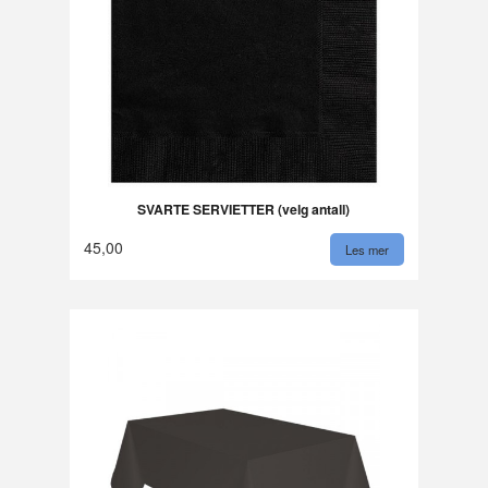
SVARTE SERVIETTER (velg antall)
45,00
Les mer