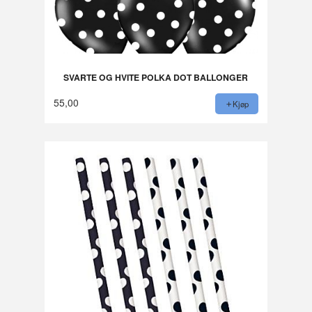
SVARTE OG HVITE POLKA DOT BALLONGER
55,00
Kjøp