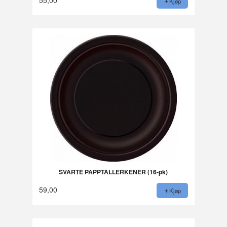
Kjøp
SVARTE PAPPTALLERKENER (16-pk)
59,00
Kjøp