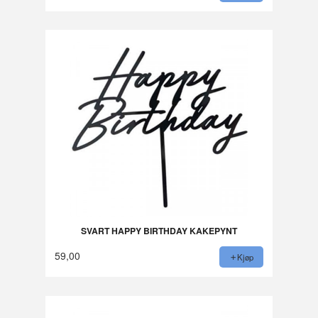
SVART HAPPY BIRTHDAY KAKEPYNT
59,00
Kjøp