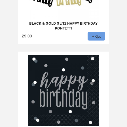
BLACK & GOLD GLITZ HAPPY BIRTHDAY
KONFETTI
29,00
Kjøp