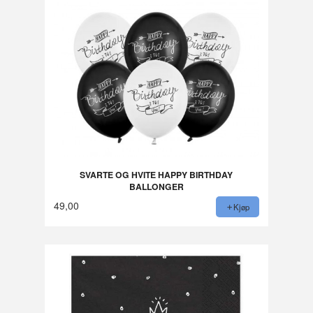
SVARTE OG HVITE HAPPY BIRTHDAY
BALLONGER
49,00
Kjøp