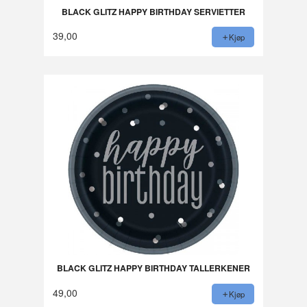
BLACK GLITZ HAPPY BIRTHDAY SERVIETTER
39,00
Kjøp
BLACK GLITZ HAPPY BIRTHDAY TALLERKENER
49,00
Kjøp