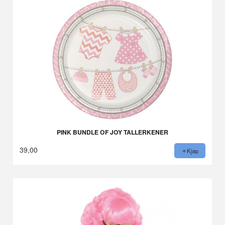
PINK BUNDLE OF JOY TALLERKENER
39,00
Kjøp