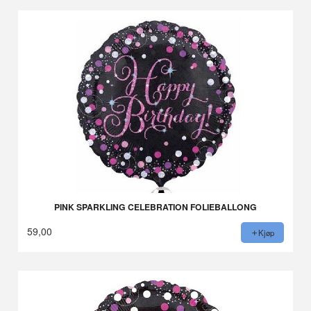
PINK SPARKLING CELEBRATION FOLIEBALLONG
59,00
Kjøp