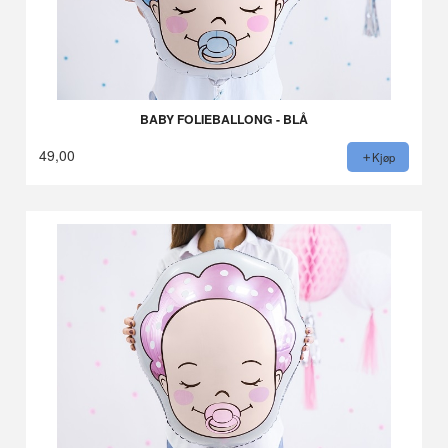
BABY FOLIEBALLONG - BLÅ
49,00
Kjøp