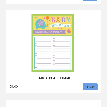
BABY ALPHABET GAME
59,00
Kjøp