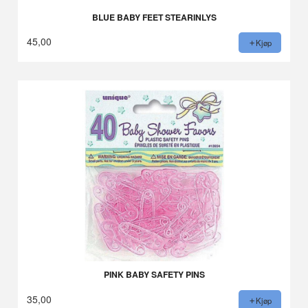
BLUE BABY FEET STEARINLYS
45,00
Kjøp
PINK BABY SAFETY PINS
35,00
Kjøp