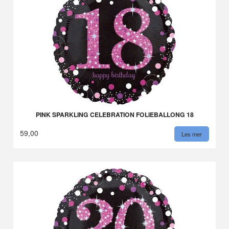
PINK SPARKLING CELEBRATION FOLIEBALLONG 18
59,00
Les mer