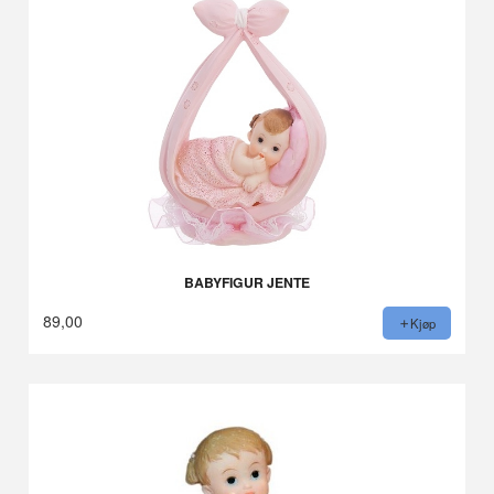
BABYFIGUR JENTE
89,00
Kjøp