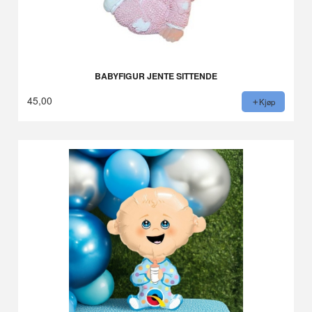
BABYFIGUR JENTE SITTENDE
45,00
Kjøp