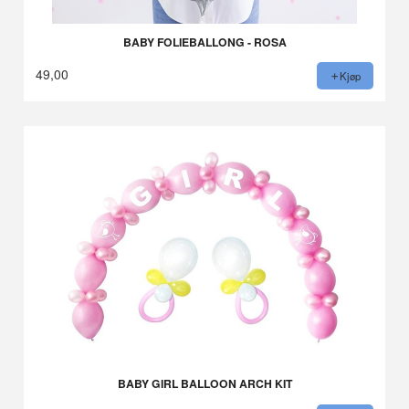
BABY FOLIEBALLONG - ROSA
49,00
Kjøp
BABY GIRL BALLOON ARCH KIT