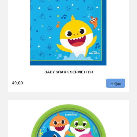
BABY SHARK SERVIETTER
49,00
Kjøp