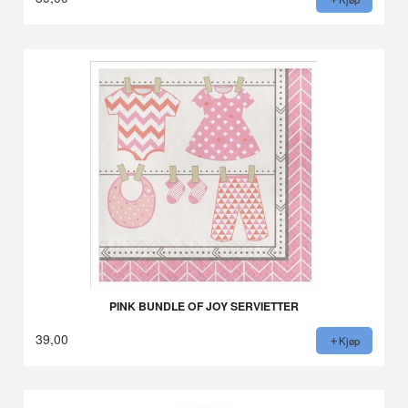
PINK BUNDLE OF JOY SERVIETTER
39,00
Kjøp