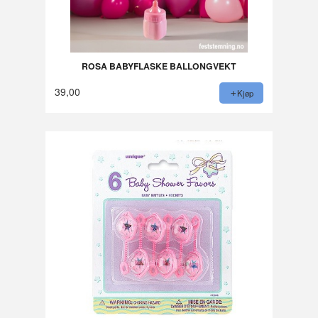
ROSA BABYFLASKE BALLONGVEKT
39,00
Kjøp