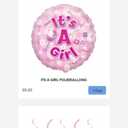
ITS A GIRL FOLIEBALLONG
39,00
Kjøp