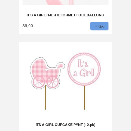
IT'S A GIRL HJERTEFORMET FOLIEBALLONG
39,00
Kjøp
ITS A GIRL CUPCAKE PYNT (12-pk)