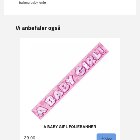
ballong baby jente
Vi anbefaler også
A BABY GIRL FOLIEBANNER
39,00
Kjøp