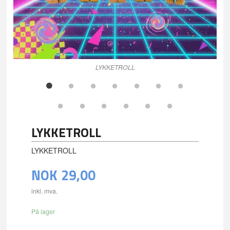
LYKKETROLL
LYKKETROLL
LYKKETROLL
NOK
29,00
inkl. mva.
På lager