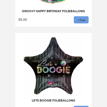
GROOVY HAPPY BIRTHDAY FOLIEBALLONG
55,00
Kjøp
LETS BOOGIE FOLIEBALLONG