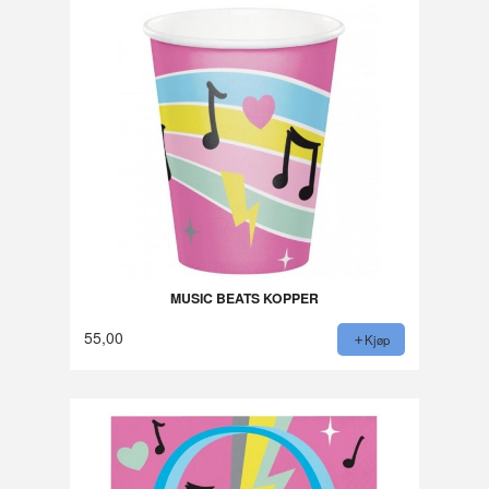
MUSIC BEATS KOPPER
55,00
Kjøp