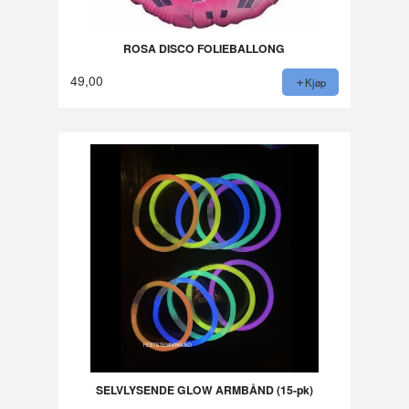
ROSA DISCO FOLIEBALLONG
49,00
Kjøp
SELVLYSENDE GLOW ARMBÅND (15-pk)