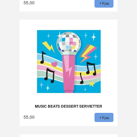
55,00
Kjøp
MUSIC BEATS DESSERT SERVIETTER
55,00
Kjøp