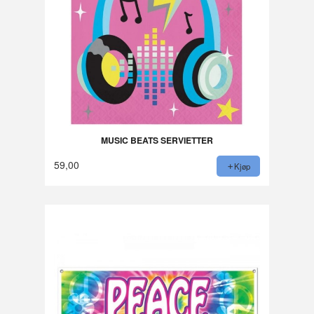
MUSIC BEATS SERVIETTER
59,00
Kjøp