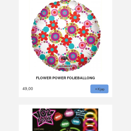
FLOWER POWER FOLIEBALLONG
49,00
Kjøp