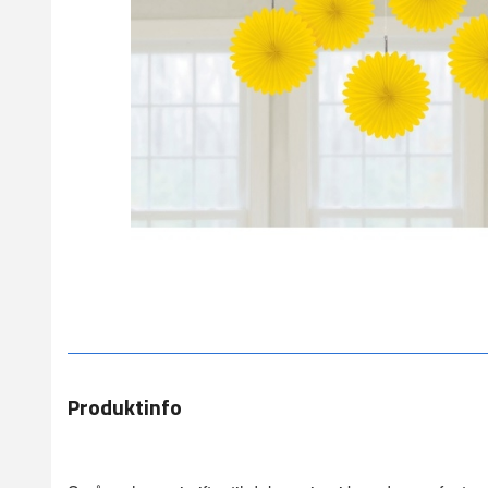
Produktinfo