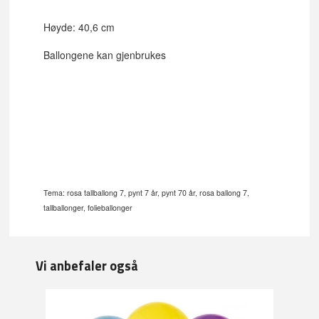
Høyde: 40,6 cm
Ballongene kan gjenbrukes
Tema: rosa tallballong 7, pynt 7 år, pynt 70 år, rosa ballong 7,
tallballonger, folieballonger
Vi anbefaler også