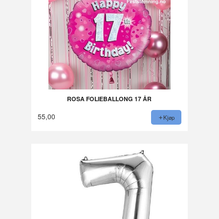
ROSA FOLIEBALLONG 17 ÅR
55,00
Kjøp