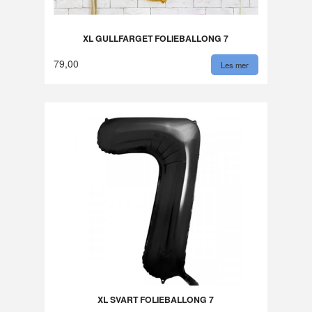
XL GULLFARGET FOLIEBALLONG 7
79,00
Les mer
XL SVART FOLIEBALLONG 7