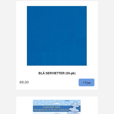
BLÅ SERVIETTER (50-pk)
69,00
Kjøp