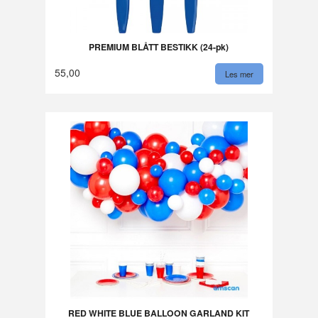
PREMIUM BLÅTT BESTIKK (24-pk)
55,00
Les mer
RED WHITE BLUE BALLOON GARLAND KIT