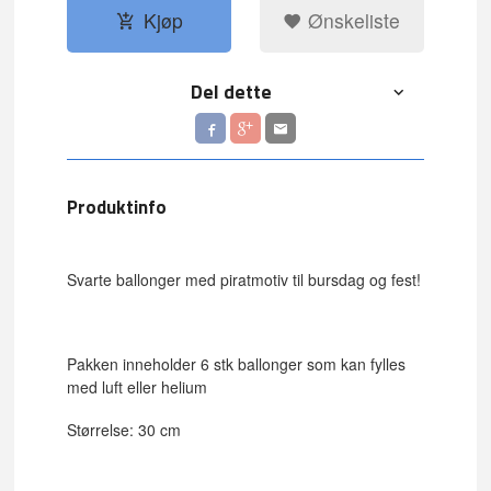
Kjøp
Ønskeliste
Del dette
Produktinfo
Svarte ballonger med piratmotiv til bursdag og fest!
Pakken inneholder 6 stk ballonger som kan fylles
med luft eller helium
Størrelse: 30 cm