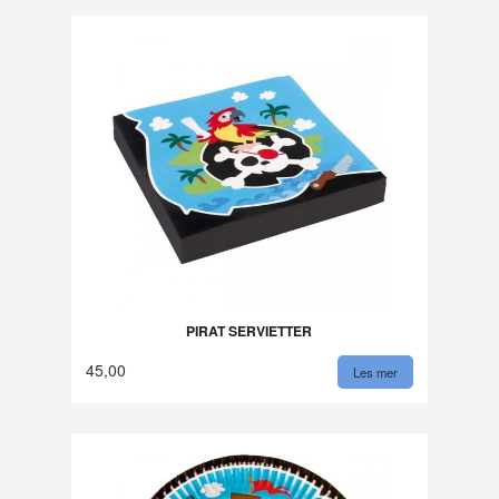
PIRAT SERVIETTER
45,00
Les mer