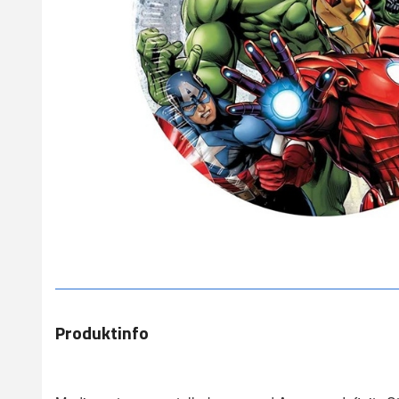
Produktinfo