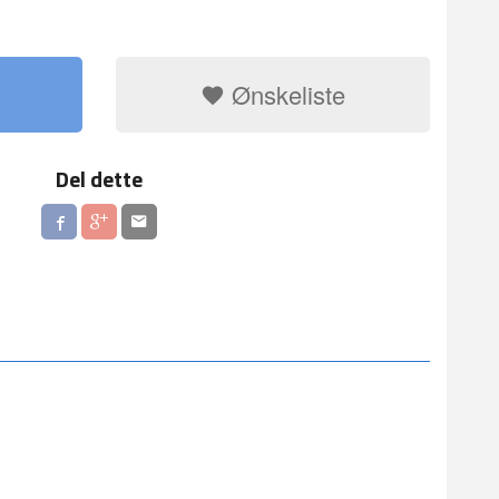
Ønskeliste
Del dette