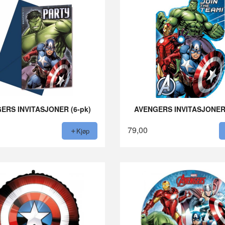
ERS INVITASJONER (6-pk)
AVENGERS INVITASJONER 
79,00
Kjøp