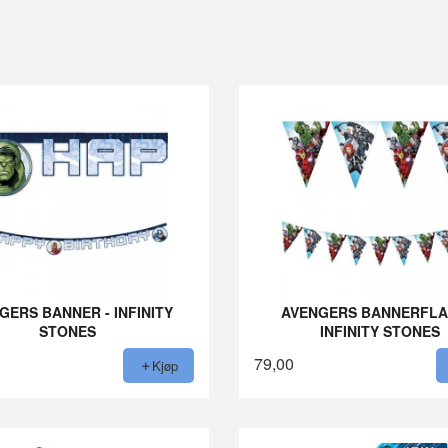
GERS BANNER - INFINITY
AVENGERS BANNERFLA
STONES
INFINITY STONES
79,00
Kjøp