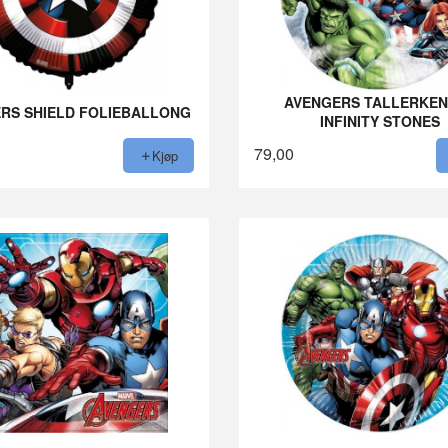
AVENGERS TALLERKEN
RS SHIELD FOLIEBALLONG
INFINITY STONES
79,00
Kjøp