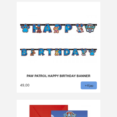
PAW PATROL HAPPY BIRTHDAY BANNER
49,00
Kjøp