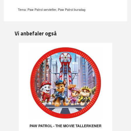
Tema: Paw Patrol servietter, Paw Patrol bursdag
Vi anbefaler også
PAW PATROL - THE MOVIE TALLERKENER