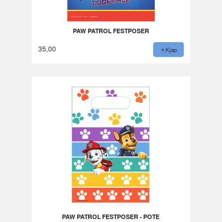
PAW PATROL FESTPOSER
35,00
Kjøp
PAW PATROL FESTPOSER - POTE