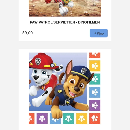
PAW PATROL SERVIETTER - DINOFILMEN
59,00
Kjøp