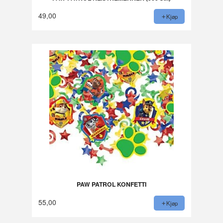
49,00
Kjøp
PAW PATROL KONFETTI
55,00
Kjøp