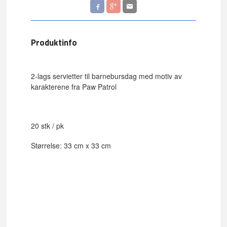
Produktinfo
2-lags servietter til barnebursdag med motiv av
karakterene fra Paw Patrol
20 stk / pk
Størrelse: 33 cm x 33 cm