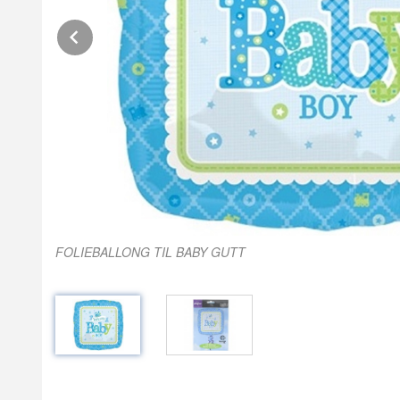
Prev
FOLIEBALLONG TIL BABY GUTT