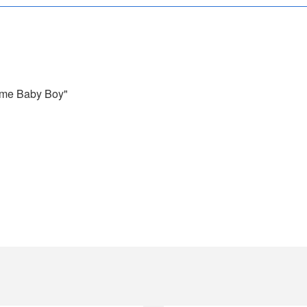
come Baby Boy"