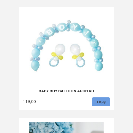
BABY BOY BALLOON ARCH KIT
119,00
Kjøp