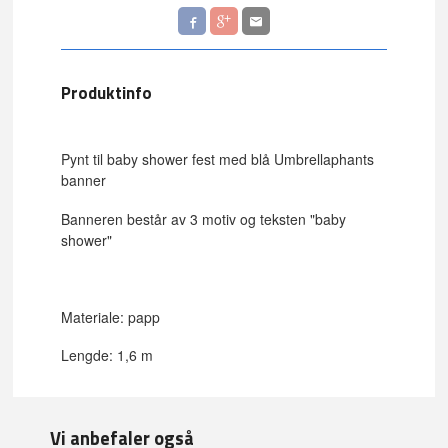
Produktinfo
Pynt til baby shower fest med blå Umbrellaphants
banner
Banneren består av 3 motiv og teksten "baby
shower"
Materiale: papp
Lengde: 1,6 m
Vi anbefaler også