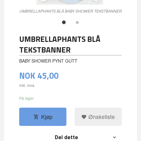
UMBRELLAPHANTS BLÅ BABY SHOWER TEKSTBANNER
UMBRELLAPHANTS BLÅ
TEKSTBANNER
BABY SHOWER PYNT GUTT
NOK
45,00
inkl. mva.
På lager
Kjøp
Ønskeliste
Del dette