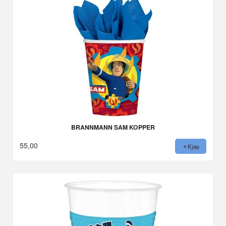
BRANNMANN SAM KOPPER
55,00
Kjøp