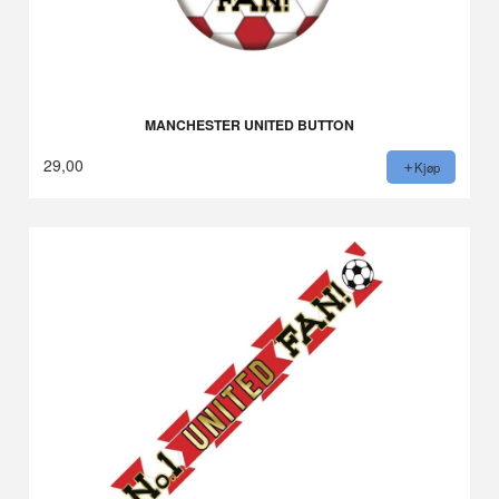
MANCHESTER UNITED BUTTON
29,00
Kjøp