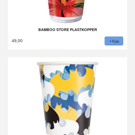
BAMBOO STORE PLASTKOPPER
49,00
Kjøp