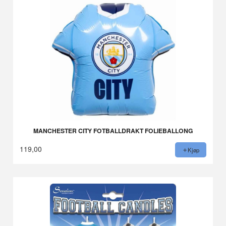
MANCHESTER CITY FOTBALLDRAKT FOLIEBALLONG
119,00
Kjøp