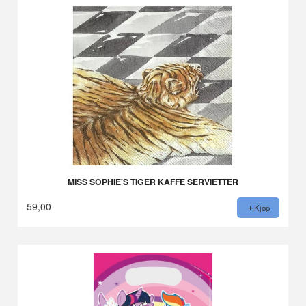
MISS SOPHIE'S TIGER KAFFE SERVIETTER
59,00
Kjøp