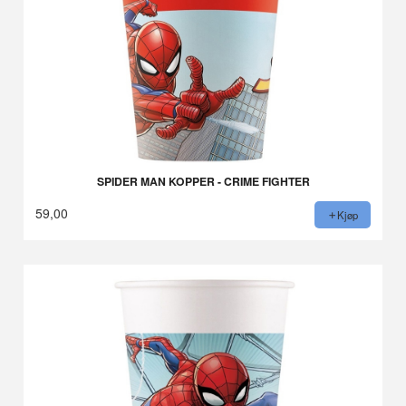
SPIDER MAN KOPPER - CRIME FIGHTER
59,00
Kjøp