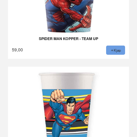
SPIDER MAN KOPPER - TEAM UP
59,00
Kjøp