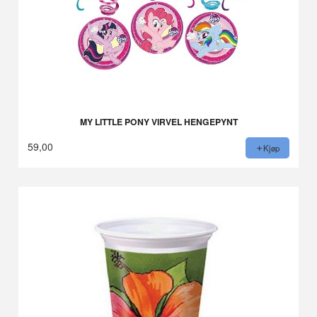
MY LITTLE PONY VIRVEL HENGEPYNT
59,00
Kjøp