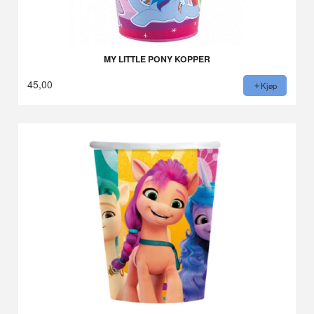
MY LITTLE PONY KOPPER
45,00
Kjøp