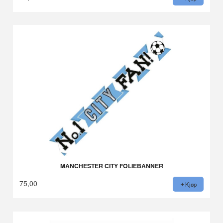
MANCHESTER CITY FOLIEBANNER
75,00
Kjøp