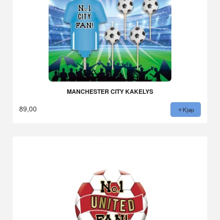
MANCHESTER CITY KAKELYS
89,00
Kjøp