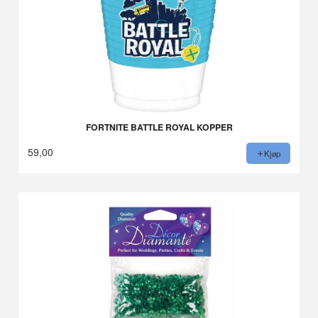
FORTNITE BATTLE ROYAL KOPPER
59,00
Kjøp