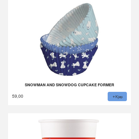
SNOWMAN AND SNOWDOG CUPCAKE FORMER
59,00
Kjøp