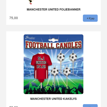
MANCHESTER UNITED FOLIEBANNER
75,00
Kjøp
MANCHESTER UNITED KAKELYS