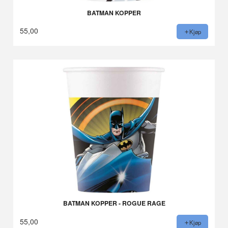
BATMAN KOPPER
55,00
Kjøp
BATMAN KOPPER - ROGUE RAGE
55,00
Kjøp