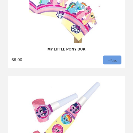
MY LITTLE PONY DUK
69,00
Kjøp