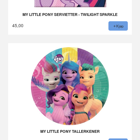
MY LITTLE PONY SERVIETTER - TWILIGHT SPARKLE
45,00
Kjøp
MY LITTLE PONY TALLERKENER